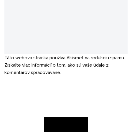
Táto webová stránka používa Akismet na redukciu spamu.
Získajte viac informácií o tom, ako sú vaše údaje z
komentárov spracovávané.