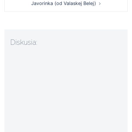
Javorinka (od Valaskej Belej)
Diskusia: