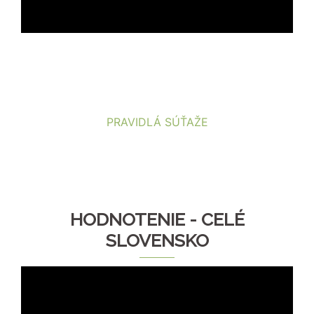
PRAVIDLÁ SÚŤAŽE
HODNOTENIE - CELÉ
SLOVENSKO