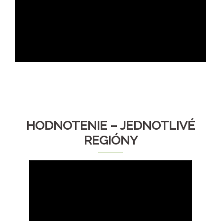
HODNOTENIE – JEDNOTLIVÉ
REGIÓNY