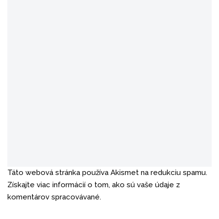
Táto webová stránka používa Akismet na redukciu spamu.
Získajte viac informácií o tom, ako sú vaše údaje z
komentárov spracovávané.