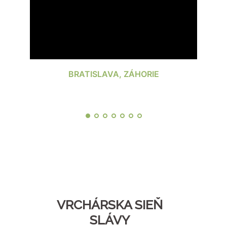
BRATISLAVA, ZÁHORIE
VRCHÁRSKA SIEŇ
SLÁVY