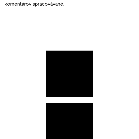
komentárov spracovávané.