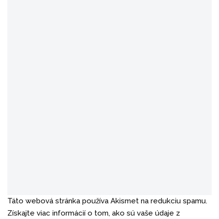
Táto webová stránka používa Akismet na redukciu spamu.
Získajte viac informácií o tom, ako sú vaše údaje z