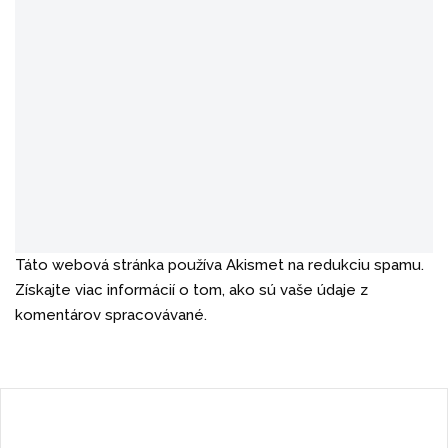
Táto webová stránka používa Akismet na redukciu spamu.
Získajte viac informácií o tom, ako sú vaše údaje z
komentárov spracovávané.