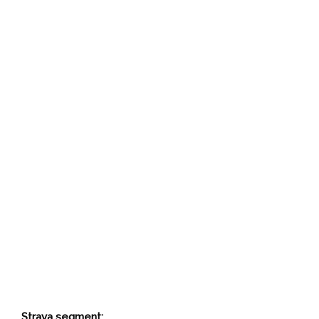
Strava segment: