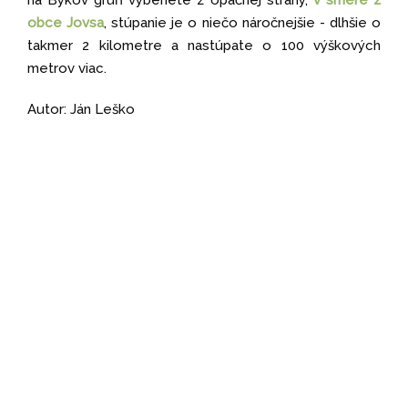
obce Jovsa
, stúpanie je o niečo náročnejšie - dlhšie o
takmer 2 kilometre a nastúpate o 100 výškových
metrov viac.
Autor: Ján Leško