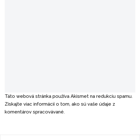
Táto webová stránka používa Akismet na redukciu spamu.
Získajte viac informácií o tom, ako sú vaše údaje z
komentárov spracovávané.