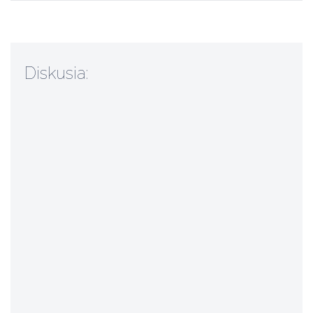
Diskusia: