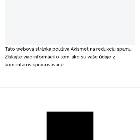
Táto webová stránka používa Akismet na redukciu spamu.
Získajte viac informácií o tom, ako sú vaše údaje z
komentárov spracovávané.